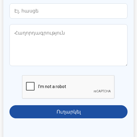
Ուղարկել