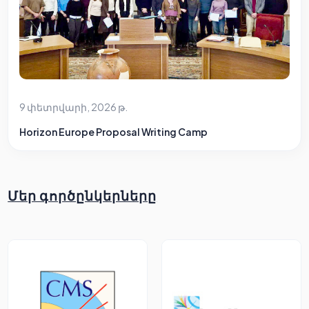
9 փետրվարի, 2026 թ.
Horizon Europe Proposal Writing Camp
Մեր գործընկերները