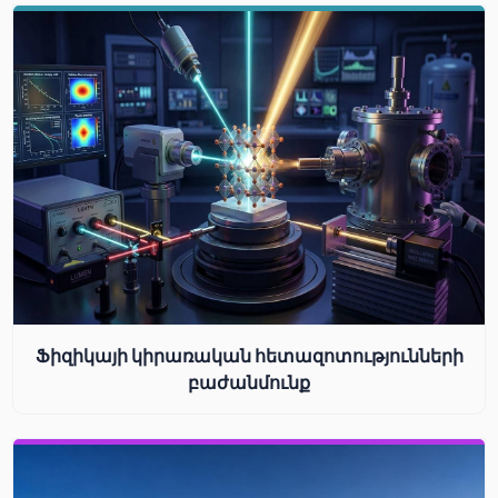
Ֆիզիկայի կիրառական հետազոտությունների
բաժանմունք