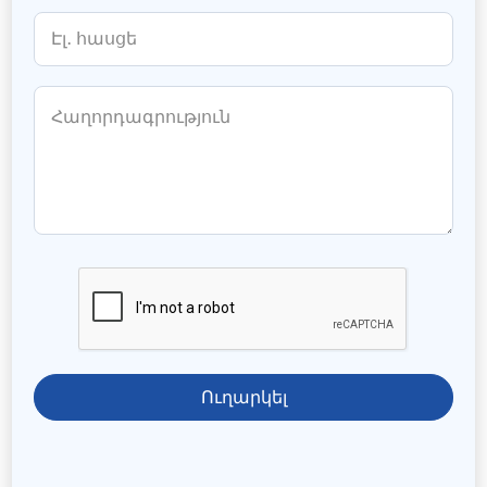
Ուղարկել