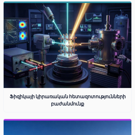
Ֆիզիկայի կիրառական հետազոտությունների
բաժանմունք