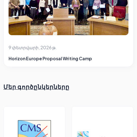
9 փետրվարի, 2026 թ.
Horizon Europe Proposal Writing Camp
Մեր գործընկերները