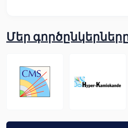
Մեր գործընկերներ