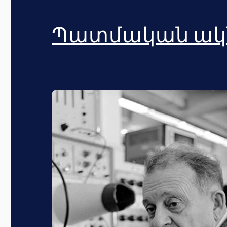
Պատմական ակ