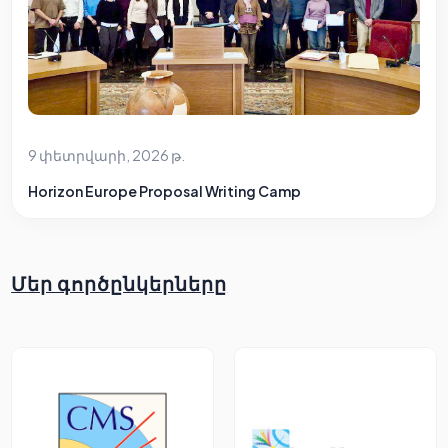
9 փետրվարի, 2026 թ.
Horizon Europe Proposal Writing Camp
Մեր գործընկերները