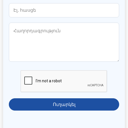
Ուղարկել