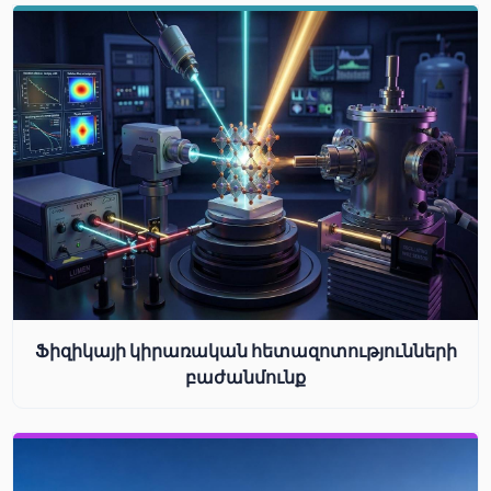
Ֆիզիկայի կիրառական հետազոտությունների
բաժանմունք