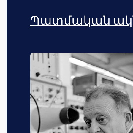
Պատմական ակ