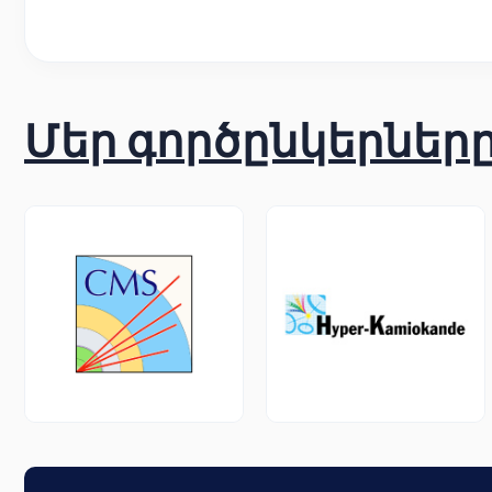
Մեր գործընկերներ