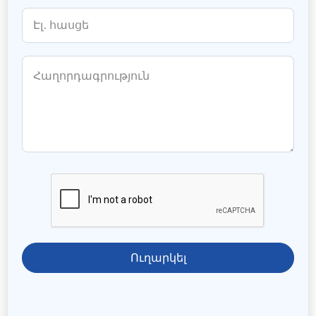
Ուղարկել