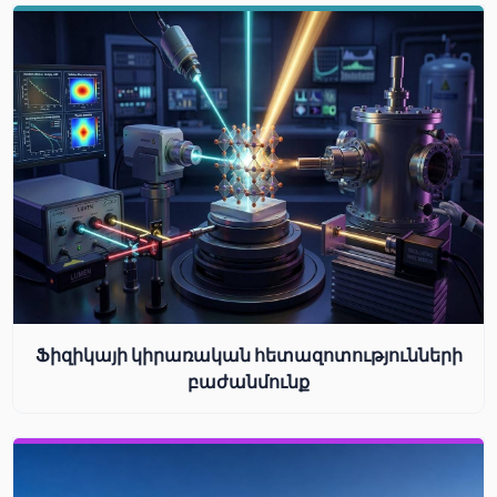
Ֆիզիկայի կիրառական հետազոտությունների
բաժանմունք