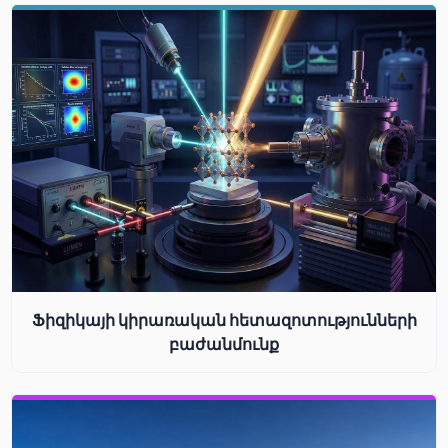
Ֆիզիկայի կիրառական հետազոտությունների
բաժանմունք