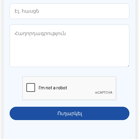
Ուղարկել