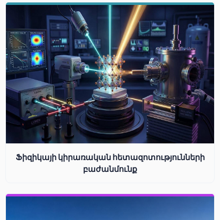
Ֆիզիկայի կիրառական հետազոտությունների
բաժանմունք