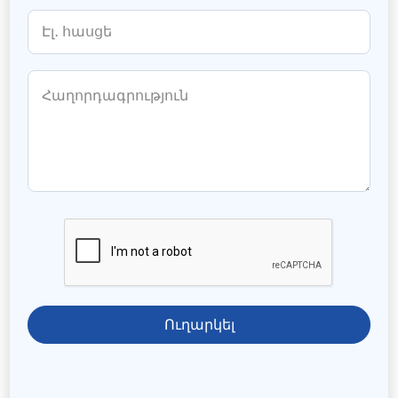
Ուղարկել