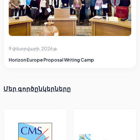
9 փետրվարի, 2026 թ.
Horizon Europe Proposal Writing Camp
Մեր գործընկերները