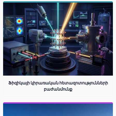
Ֆիզիկայի կիրառական հետազոտությունների
բաժանմունք