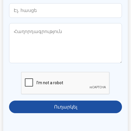
Ուղարկել