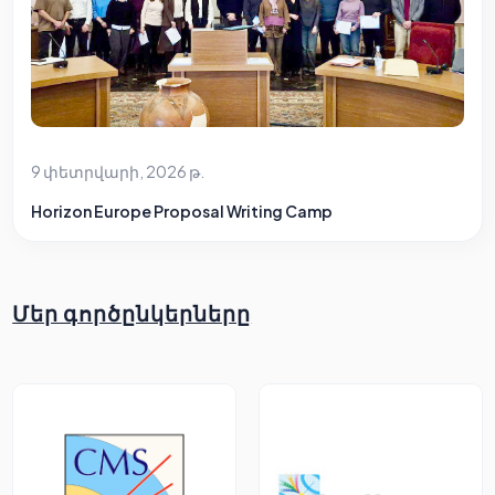
9 փետրվարի, 2026 թ.
Horizon Europe Proposal Writing Camp
Մեր գործընկերները