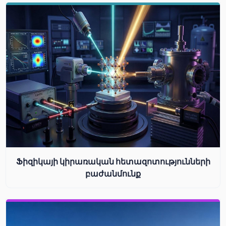
Ֆիզիկայի կիրառական հետազոտությունների
բաժանմունք