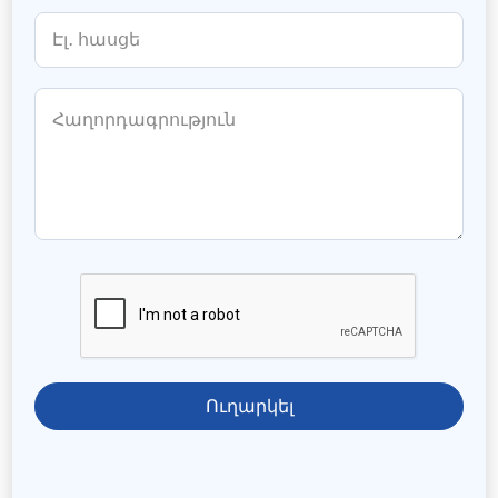
Ուղարկել