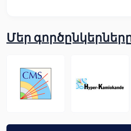
Մեր գործընկերներ