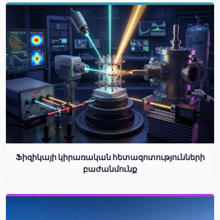
Ֆիզիկայի կիրառական հետազոտությունների
բաժանմունք