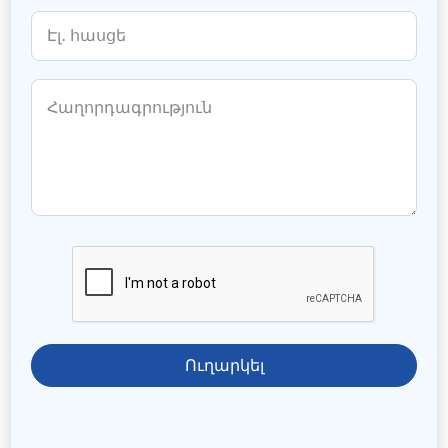
Ուղարկել