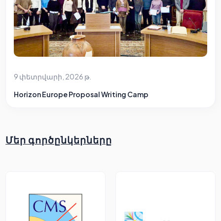
9 փետրվարի, 2026 թ.
Horizon Europe Proposal Writing Camp
Մեր գործընկերները