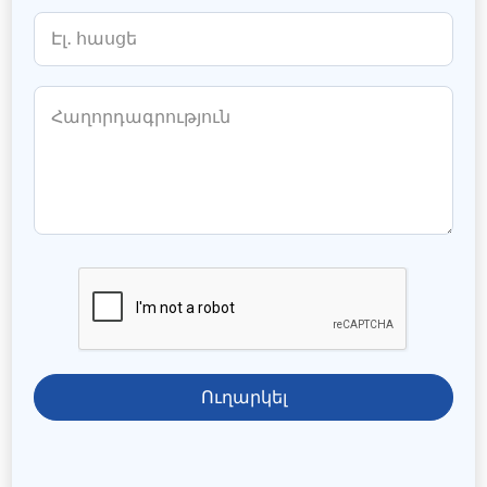
Ուղարկել