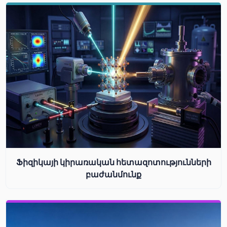
Ֆիզիկայի կիրառական հետազոտությունների
բաժանմունք