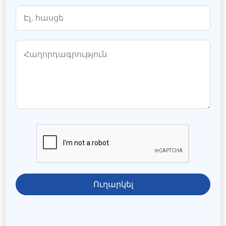
Ուղարկել