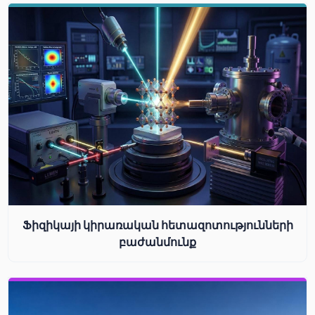
Ֆիզիկայի կիրառական հետազոտությունների
բաժանմունք