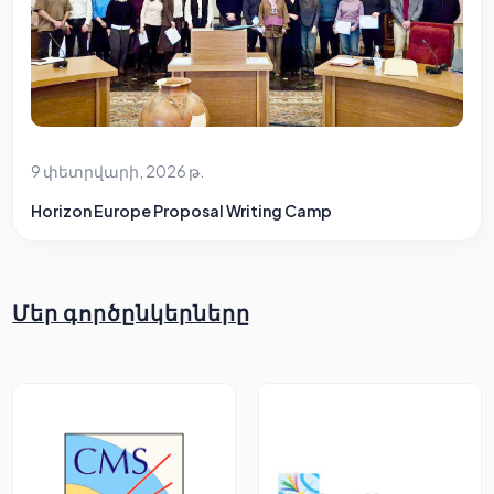
9 փետրվարի, 2026 թ.
Horizon Europe Proposal Writing Camp
Մեր գործընկերները