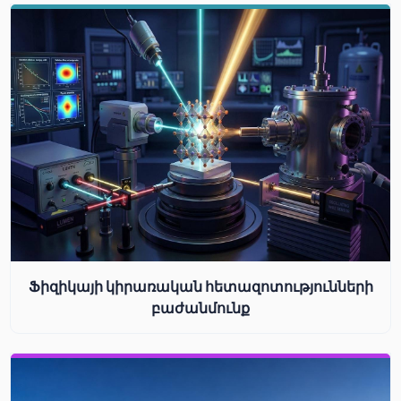
Ֆիզիկայի կիրառական հետազոտությունների
բաժանմունք