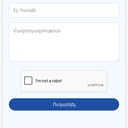
Ուղարկել