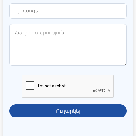
Ուղարկել