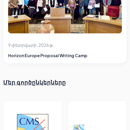
9 փետրվարի, 2026 թ.
Horizon Europe Proposal Writing Camp
Մեր գործընկերները