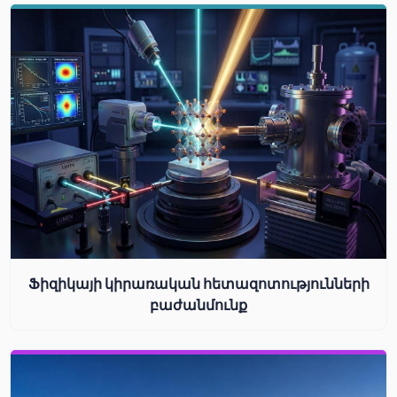
Ֆիզիկայի կիրառական հետազոտությունների
բաժանմունք