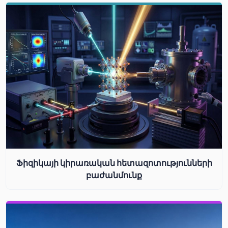
Ֆիզիկայի կիրառական հետազոտությունների
բաժանմունք