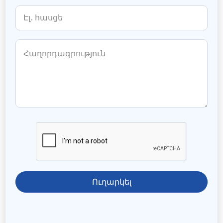
Ուղարկել