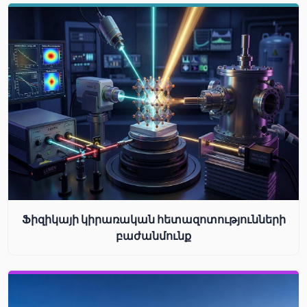
Ֆիզիկայի կիրառական հետազոտությունների
բաժանմունք