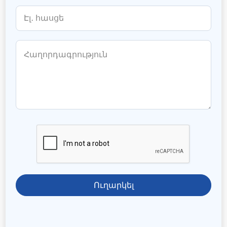
Ուղարկել