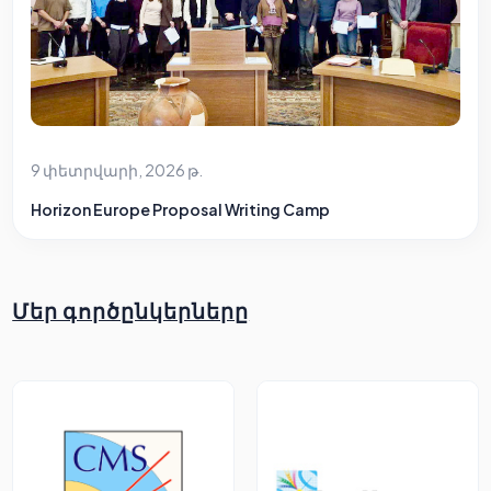
9 փետրվարի, 2026 թ.
Horizon Europe Proposal Writing Camp
Մեր գործընկերները