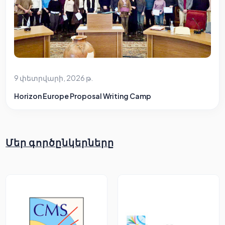
9 փետրվարի, 2026 թ.
Horizon Europe Proposal Writing Camp
Մեր գործընկերները