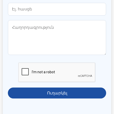
Ուղարկել