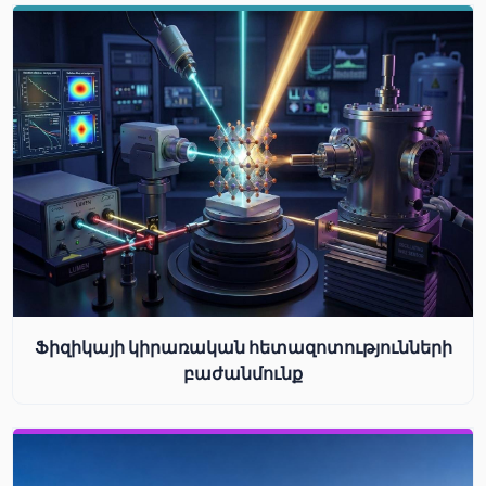
Ֆիզիկայի կիրառական հետազոտությունների
բաժանմունք