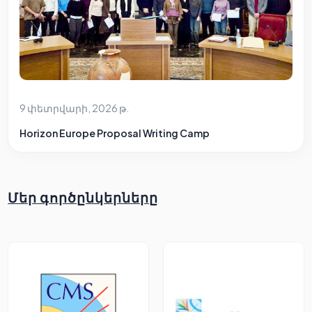
9 փետրվարի, 2026 թ.
Horizon Europe Proposal Writing Camp
Մեր գործընկերները