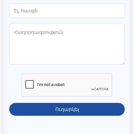
Ուղարկել