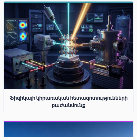
Ֆիզիկայի կիրառական հետազոտությունների
բաժանմունք