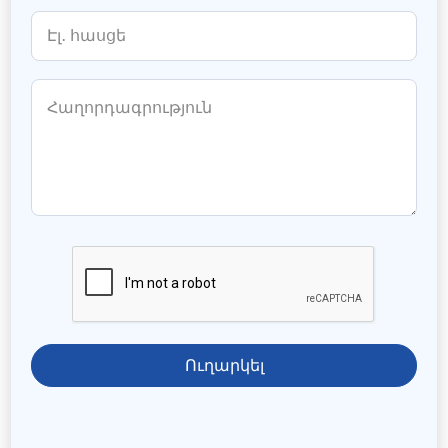
Ուղարկել