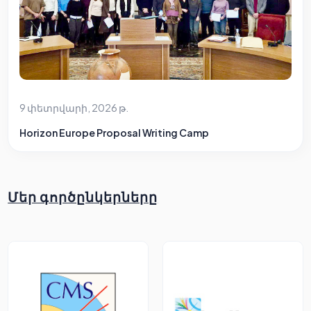
9 փետրվարի, 2026 թ.
Horizon Europe Proposal Writing Camp
Մեր գործընկերները