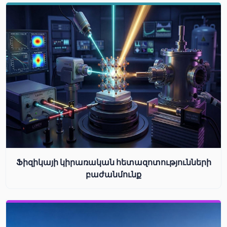
Ֆիզիկայի կիրառական հետազոտությունների
բաժանմունք