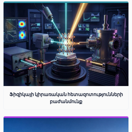
Ֆիզիկայի կիրառական հետազոտությունների
բաժանմունք