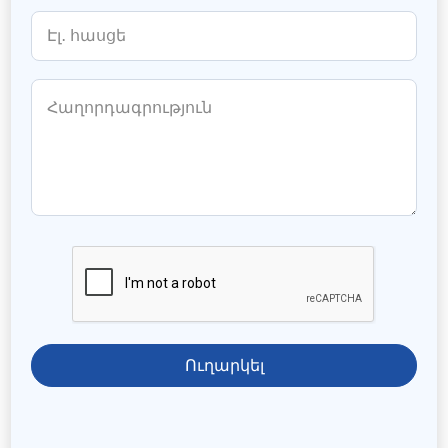
Ուղարկել