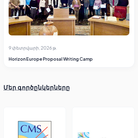
9 փետրվարի, 2026 թ.
Horizon Europe Proposal Writing Camp
Մեր գործընկերները