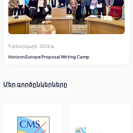
9 փետրվարի, 2026 թ.
Horizon Europe Proposal Writing Camp
Մեր գործընկերները