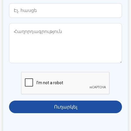
Ուղարկել