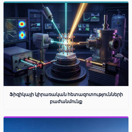
Ֆիզիկայի կիրառական հետազոտությունների
բաժանմունք