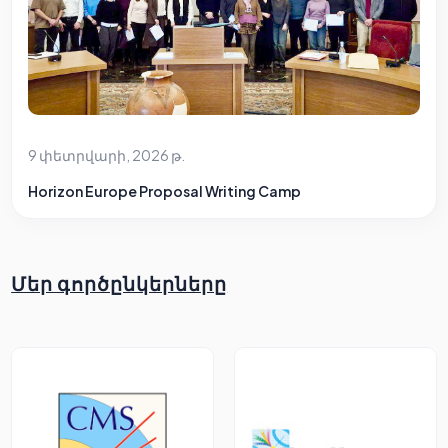
9 փետրվարի, 2026 թ.
Horizon Europe Proposal Writing Camp
Մեր գործընկերները