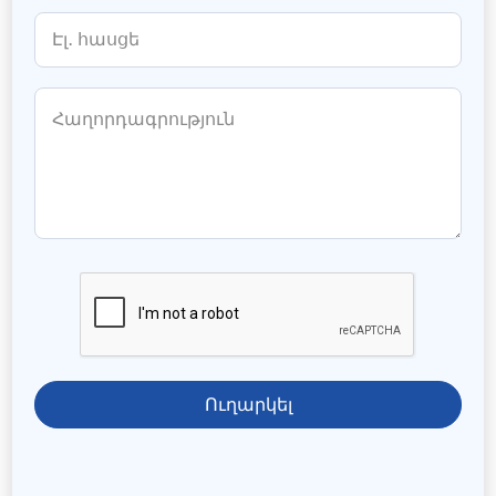
Ուղարկել