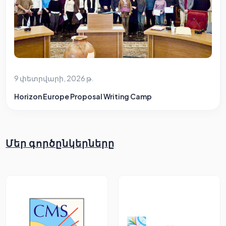
9 փետրվարի, 2026 թ.
Horizon Europe Proposal Writing Camp
Մեր գործընկերները