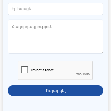
Ուղարկել