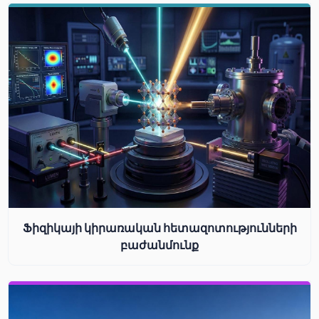
Ֆիզիկայի կիրառական հետազոտությունների
բաժանմունք