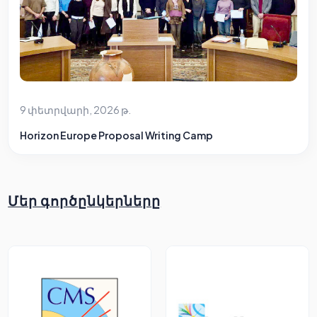
9 փետրվարի, 2026 թ.
Horizon Europe Proposal Writing Camp
Մեր գործընկերները