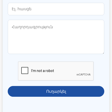
Ուղարկել