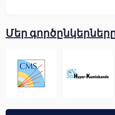
Մեր գործընկերներ