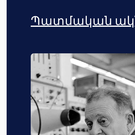
Պատմական ակ