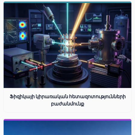
Ֆիզիկայի կիրառական հետազոտությունների
բաժանմունք