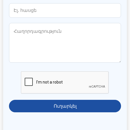
Ուղարկել