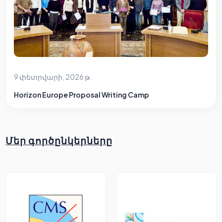
9 փետրվարի, 2026 թ.
Horizon Europe Proposal Writing Camp
Մեր գործընկերները