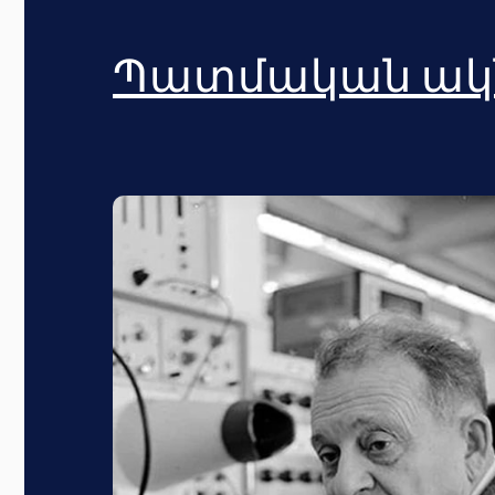
Պատմական ակ