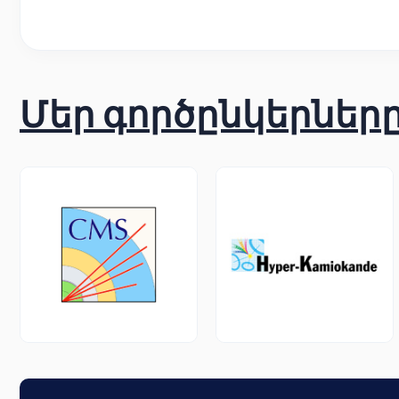
Մեր գործընկերներ