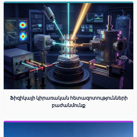
Ֆիզիկայի կիրառական հետազոտությունների
բաժանմունք