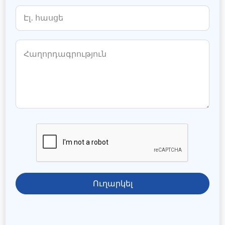
Ուղարկել