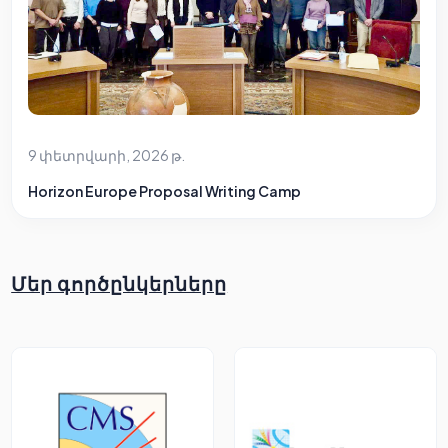
9 փետրվարի, 2026 թ.
Horizon Europe Proposal Writing Camp
Մեր գործընկերները