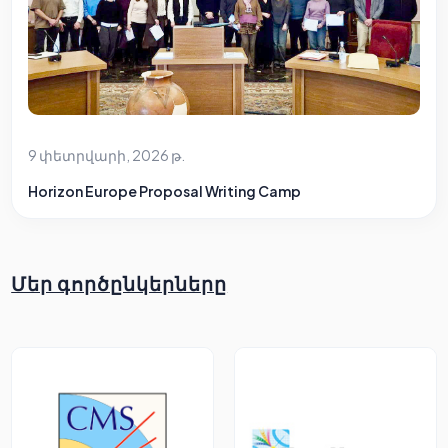
9 փետրվարի, 2026 թ.
Horizon Europe Proposal Writing Camp
Մեր գործընկերները