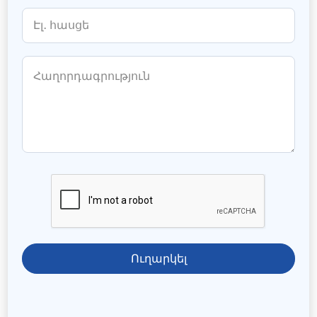
Ուղարկել