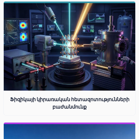
Ֆիզիկայի կիրառական հետազոտությունների
բաժանմունք