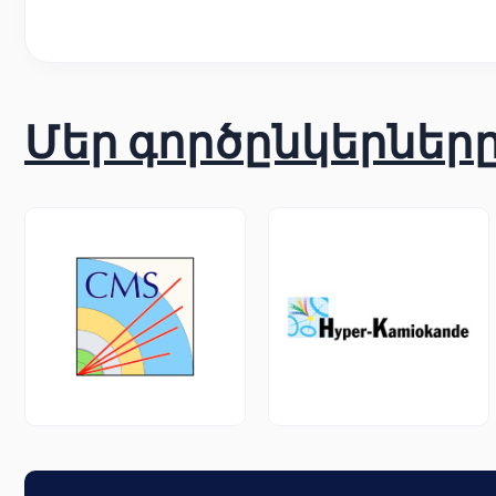
Մեր գործընկերներ