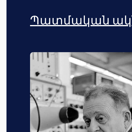
Պատմական ակ