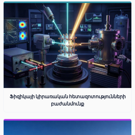
Ֆիզիկայի կիրառական հետազոտությունների
բաժանմունք