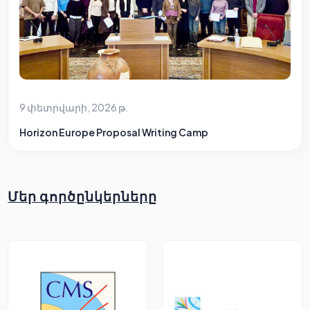
9 փետրվարի, 2026 թ.
Horizon Europe Proposal Writing Camp
Մեր գործընկերները