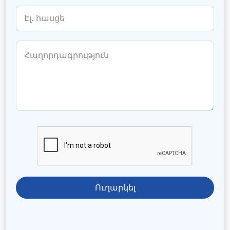
Ուղարկել