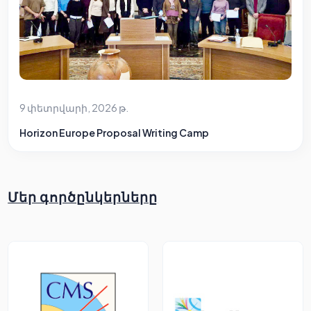
9 փետրվարի, 2026 թ.
Horizon Europe Proposal Writing Camp
Մեր գործընկերները