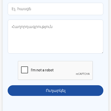
Ուղարկել