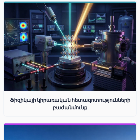
Ֆիզիկայի կիրառական հետազոտությունների
բաժանմունք