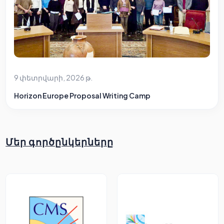
9 փետրվարի, 2026 թ.
Horizon Europe Proposal Writing Camp
Մեր գործընկերները