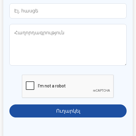
Ուղարկել