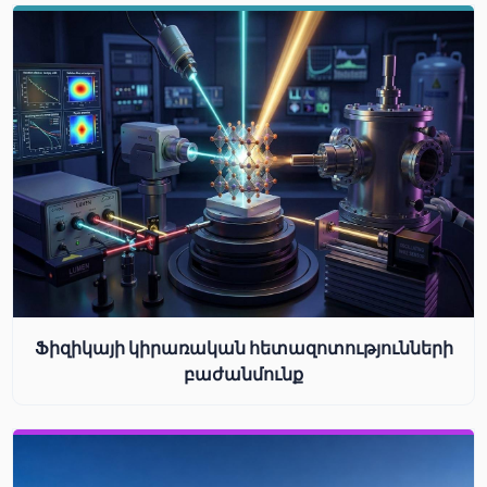
Ֆիզիկայի կիրառական հետազոտությունների
բաժանմունք