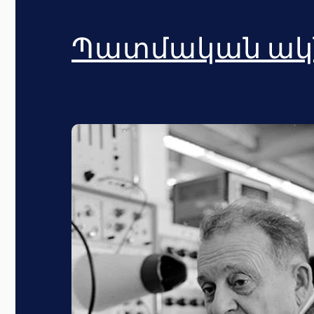
Պատմական ակ