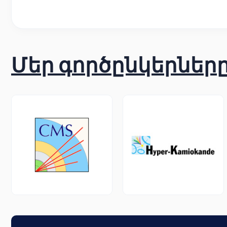
Մեր գործընկերներ