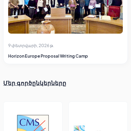
9 փետրվարի, 2026 թ.
Horizon Europe Proposal Writing Camp
Մեր գործընկերները