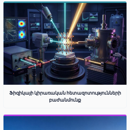
Ֆիզիկայի կիրառական հետազոտությունների
բաժանմունք