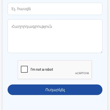
Ուղարկել