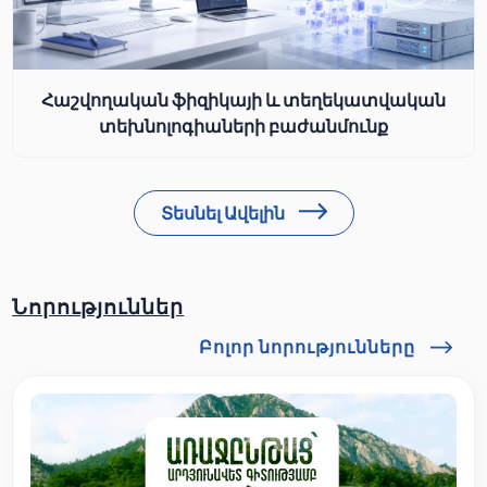
Հաշվողական ֆիզիկայի և տեղեկատվական
տեխնոլոգիաների բաժանմունք
Տեսնել Ավելին
Նորություններ
Բոլոր նորությունները