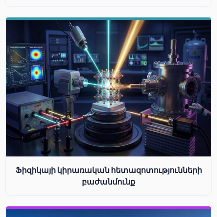
Ֆիզիկայի կիրառական հետազոտությունների
բաժանմունք