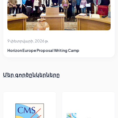
9 փետրվարի, 2026 թ.
Horizon Europe Proposal Writing Camp
Մեր գործընկերները