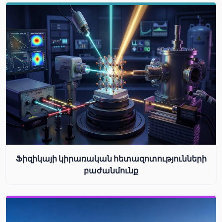
Ֆիզիկայի կիրառական հետազոտությունների
բաժանմունք