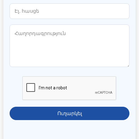
Ուղարկել