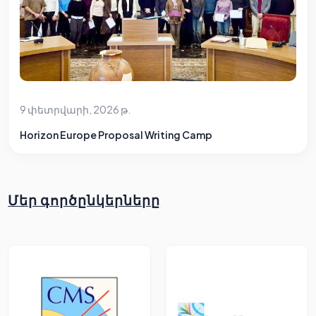
9 փետրվարի, 2026 թ.
Horizon Europe Proposal Writing Camp
Մեր գործընկերները