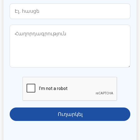
Ուղարկել