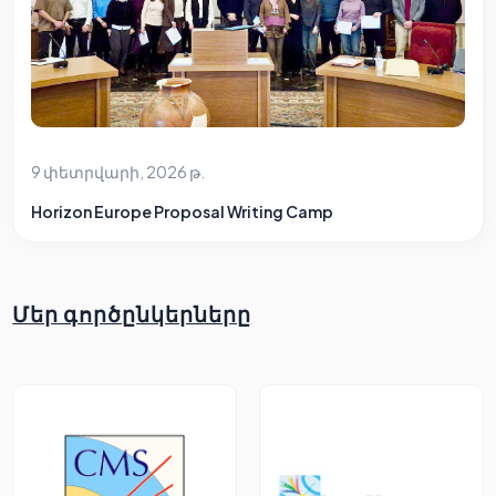
9 փետրվարի, 2026 թ.
Horizon Europe Proposal Writing Camp
Մեր գործընկերները