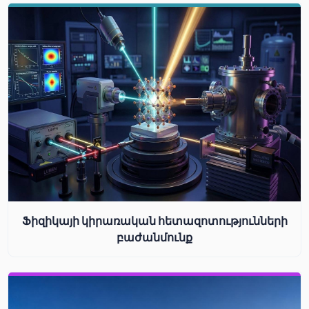
Ֆիզիկայի կիրառական հետազոտությունների
բաժանմունք