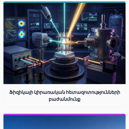
Ֆիզիկայի կիրառական հետազոտությունների
բաժանմունք