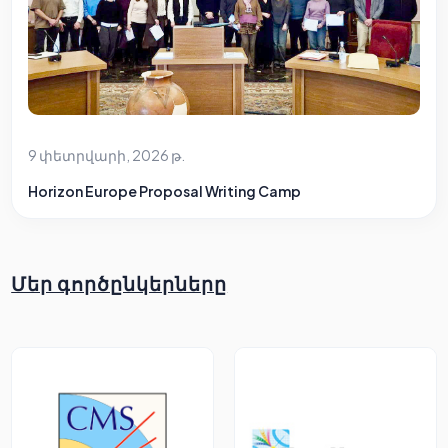
9 փետրվարի, 2026 թ.
Horizon Europe Proposal Writing Camp
Մեր գործընկերները