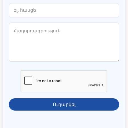
Ուղարկել