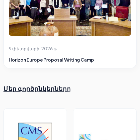
9 փետրվարի, 2026 թ.
Horizon Europe Proposal Writing Camp
Մեր գործընկերները