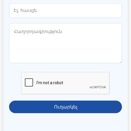
Ուղարկել