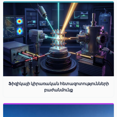
Ֆիզիկայի կիրառական հետազոտությունների
բաժանմունք