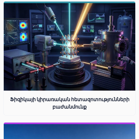
Ֆիզիկայի կիրառական հետազոտությունների
բաժանմունք