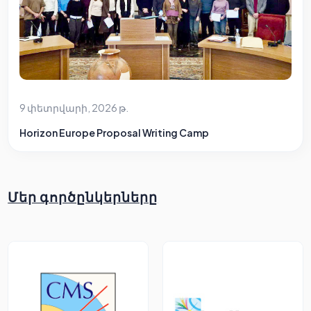
9 փետրվարի, 2026 թ.
Horizon Europe Proposal Writing Camp
Մեր գործընկերները