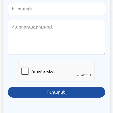
Ուղարկել