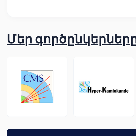
Մեր գործընկերներ