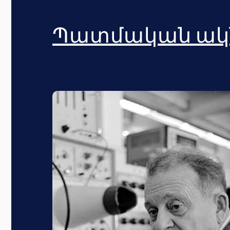
Պատմական ակ