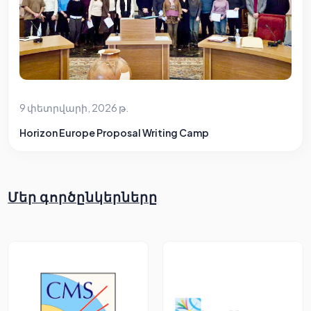
9 փետրվարի, 2026 թ.
Horizon Europe Proposal Writing Camp
Մեր գործընկերները