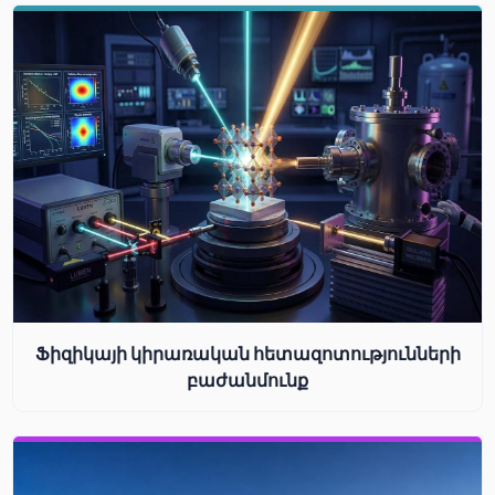
Ֆիզիկայի կիրառական հետազոտությունների
բաժանմունք