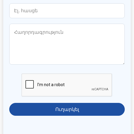
Ուղարկել