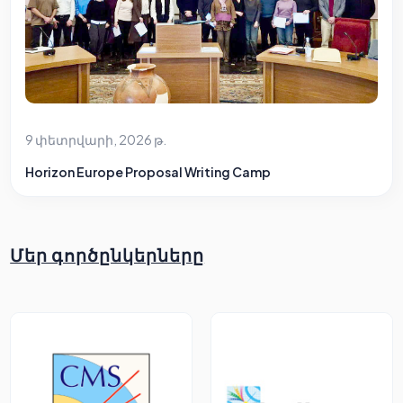
9 փետրվարի, 2026 թ.
Horizon Europe Proposal Writing Camp
Մեր գործընկերները