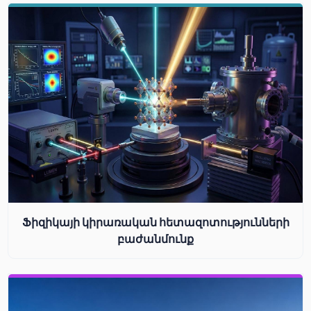
Ֆիզիկայի կիրառական հետազոտությունների
բաժանմունք