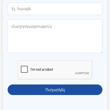
Ուղարկել