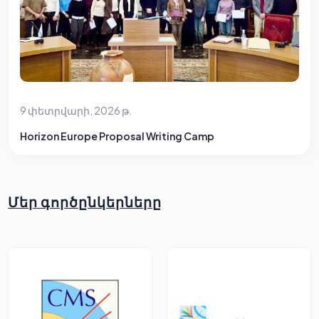
9 փետրվարի, 2026 թ.
Horizon Europe Proposal Writing Camp
Մեր գործընկերները