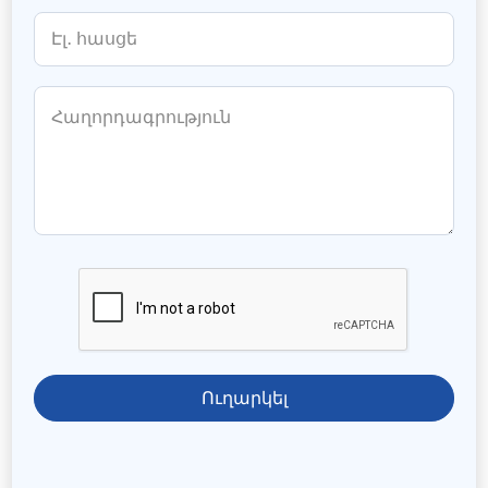
Ուղարկել