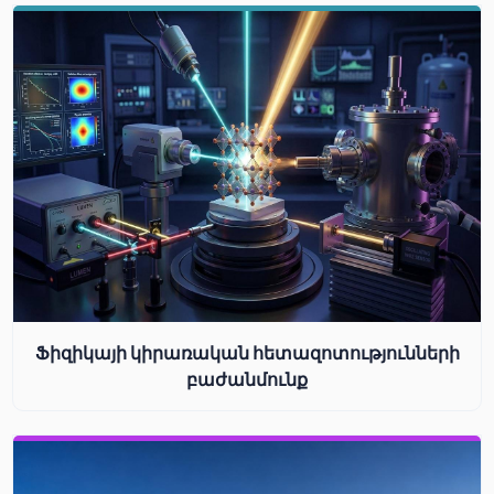
Ֆիզիկայի կիրառական հետազոտությունների
բաժանմունք