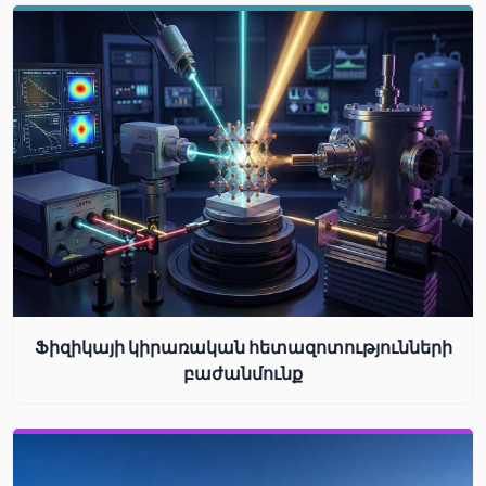
Ֆիզիկայի կիրառական հետազոտությունների
բաժանմունք