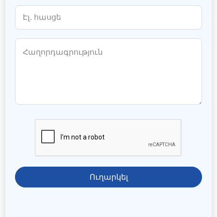
Ուղարկել