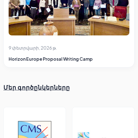
9 փետրվարի, 2026 թ.
Horizon Europe Proposal Writing Camp
Մեր գործընկերները